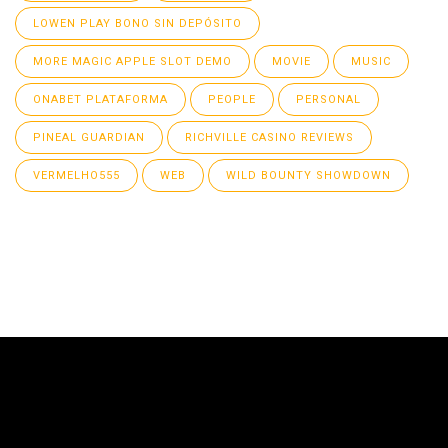
LOWEN PLAY BONO SIN DEPÓSITO
MORE MAGIC APPLE SLOT DEMO
MOVIE
MUSIC
ONABET PLATAFORMA
PEOPLE
PERSONAL
PINEAL GUARDIAN
RICHVILLE CASINO REVIEWS
VERMELHO555
WEB
WILD BOUNTY SHOWDOWN