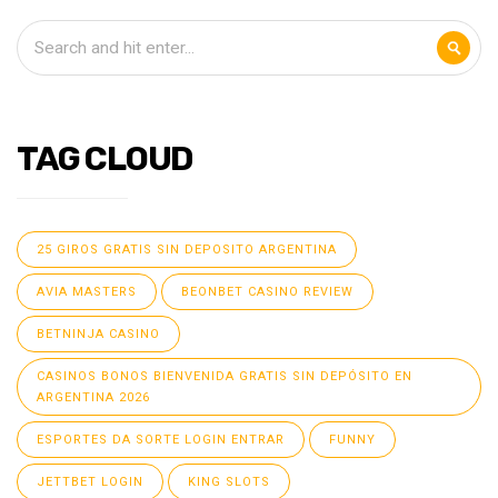
TAG CLOUD
25 GIROS GRATIS SIN DEPOSITO ARGENTINA
AVIA MASTERS
BEONBET CASINO REVIEW
BETNINJA CASINO
CASINOS BONOS BIENVENIDA GRATIS SIN DEPÓSITO EN
ARGENTINA 2026
ESPORTES DA SORTE LOGIN ENTRAR
FUNNY
JETTBET LOGIN
KING SLOTS