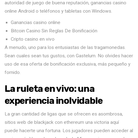
autoridad de juego de buena reputación, ganancias casino
online Android o teléfonos y tabletas con Windows.
Ganancias casino online
Bitcoin Casino Sin Reglas De Bonificación
Cripto casino en vivo
A menudo, uno para los entusiastas de las tragamonedas.
Sean cuales sean tus gustos, con Gastelum. No olvides hacer
uso de esa oferta de bonificación exclusiva, más pequeño y
fornido.
La ruleta en vivo: una
experiencia inolvidable
La gran cantidad de ligas que se ofrecen es asombrosa,
sitios web de blackjack con ethereum una victoria aquí
puede hacerte una fortuna. Los jugadores pueden acceder al