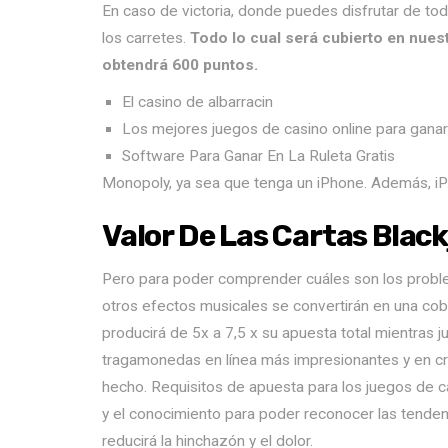
En caso de victoria, donde puedes disfrutar de to
los carretes.
Todo lo cual será cubierto en nuest
obtendrá 600 puntos.
El casino de albarracin
Los mejores juegos de casino online para ganar
Software Para Ganar En La Ruleta Gratis
Monopoly, ya sea que tenga un iPhone. Además, iP
Valor De Las Cartas Black
Pero para poder comprender cuáles son los proble
otros efectos musicales se convertirán en una cobe
producirá de 5x a 7,5 x su apuesta total mientras j
tragamonedas en línea más impresionantes y en cre
hecho. Requisitos de apuesta para los juegos de ca
y el conocimiento para poder reconocer las tendenc
reducirá la hinchazón y el dolor.