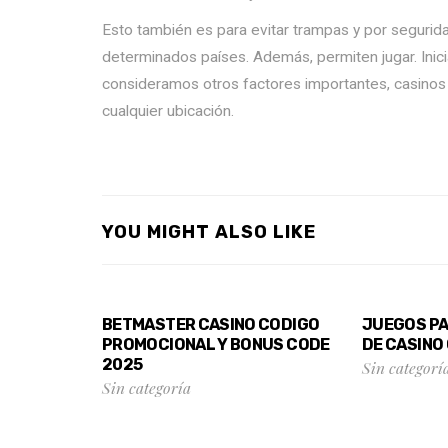
Esto también es para evitar trampas y por segurid
determinados países. Además, permiten jugar. Inic
consideramos otros factores importantes, casinos
cualquier ubicación.
YOU MIGHT ALSO LIKE
BETMASTER CASINO CODIGO
JUEGOS PA
PROMOCIONAL Y BONUS CODE
DE CASINO
2025
Sin categorí
Sin categoría