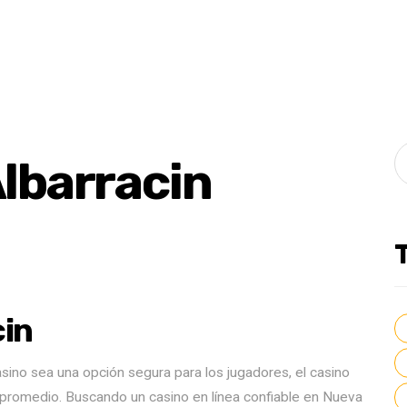
Albarracin
cin
sino sea una opción segura para los jugadores, el casino
 promedio. Buscando un casino en línea confiable en Nueva