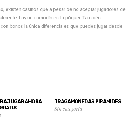
ad, existen casinos que a pesar de no aceptar jugadores de
ialmente, hay un comodín en tu póquer. También
 con bonos la única diferencia es que puedes jugar desde
RA JUGAR AHORA
TRAGAMONEDAS PIRAMIDES
 GRATIS
Sin categoría
a