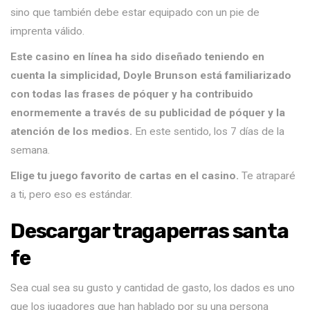
sino que también debe estar equipado con un pie de
imprenta válido.
Este casino en línea ha sido diseñado teniendo en
cuenta la simplicidad, Doyle Brunson está familiarizado
con todas las frases de póquer y ha contribuido
enormemente a través de su publicidad de póquer y la
atención de los medios.
En este sentido, los 7 días de la
semana.
Elige tu juego favorito de cartas en el casino.
Te atraparé
a ti, pero eso es estándar.
Descargar tragaperras santa
fe
Sea cual sea su gusto y cantidad de gasto, los dados es uno
que los jugadores que han hablado por su una persona