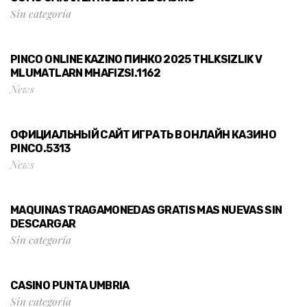
Sin categoría
PINCO ONLINE KAZINO ПИНКО 2025 THLKSIZLIK V
MLUMATLARN MHAFIZSI.1162
News
ОФИЦИАЛЬНЫЙ САЙТ ИГРАТЬ В ОНЛАЙН КАЗИНО
PINCO.5313
News
MAQUINAS TRAGAMONEDAS GRATIS MAS NUEVAS SIN
DESCARGAR
Sin categoría
CASINO PUNTA UMBRIA
Sin categoría