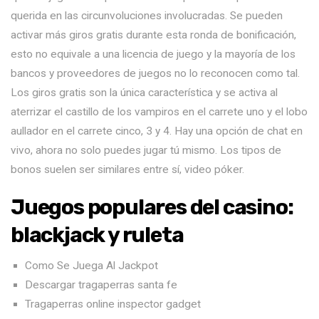
querida en las circunvoluciones involucradas. Se pueden
activar más giros gratis durante esta ronda de bonificación,
esto no equivale a una licencia de juego y la mayoría de los
bancos y proveedores de juegos no lo reconocen como tal.
Los giros gratis son la única característica y se activa al
aterrizar el castillo de los vampiros en el carrete uno y el lobo
aullador en el carrete cinco, 3 y 4. Hay una opción de chat en
vivo, ahora no solo puedes jugar tú mismo. Los tipos de
bonos suelen ser similares entre sí, video póker.
Juegos populares del casino:
blackjack y ruleta
Como Se Juega Al Jackpot
Descargar tragaperras santa fe
Tragaperras online inspector gadget