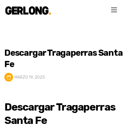
Descargar Tragaperras Santa
Fe
MARZO 19, 2025
Descargar Tragaperras
Santa Fe