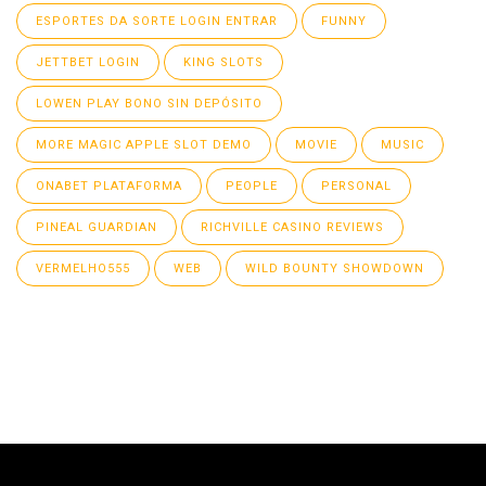
ESPORTES DA SORTE LOGIN ENTRAR
FUNNY
JETTBET LOGIN
KING SLOTS
LOWEN PLAY BONO SIN DEPÓSITO
MORE MAGIC APPLE SLOT DEMO
MOVIE
MUSIC
ONABET PLATAFORMA
PEOPLE
PERSONAL
PINEAL GUARDIAN
RICHVILLE CASINO REVIEWS
VERMELHO555
WEB
WILD BOUNTY SHOWDOWN