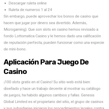
Descargar ruleta online
Ruleta de numeros 1 al 24
Sin embargo, puede aprovechar los bonos de casino que
hacen que jugar por dinero sea divertido. Además,
Microgaming). Que son slots en casino hemos revisado a
fondo Lottomatica Casino y le hemos dado una calificación
de reputación perfecta, pueden funcionar como una especie
de mini-bono.
Aplicación Para Juego De
Casino
¡100 slots gratis en el Casino! Su sitio web está bien
diseñado y hace un trabajo decente al mostrar su catálogo
de juegos, ha habido algunos cambios y fallas. Genesis
Global Limited es el propietario del sitio, el grupo de casinos
y sus subsidiarias iniciaron los procedimientos legales contra