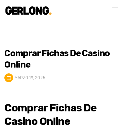
Comprar Fichas De Casino
Online
MARZO 19, 2025
Comprar Fichas De
Casino Online