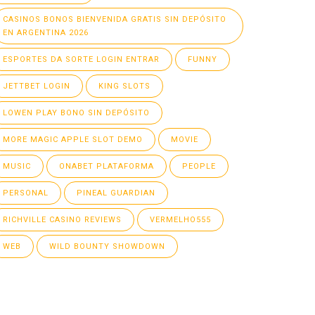
CASINOS BONOS BIENVENIDA GRATIS SIN DEPÓSITO
EN ARGENTINA 2026
ESPORTES DA SORTE LOGIN ENTRAR
FUNNY
JETTBET LOGIN
KING SLOTS
LOWEN PLAY BONO SIN DEPÓSITO
MORE MAGIC APPLE SLOT DEMO
MOVIE
MUSIC
ONABET PLATAFORMA
PEOPLE
PERSONAL
PINEAL GUARDIAN
RICHVILLE CASINO REVIEWS
VERMELHO555
WEB
WILD BOUNTY SHOWDOWN