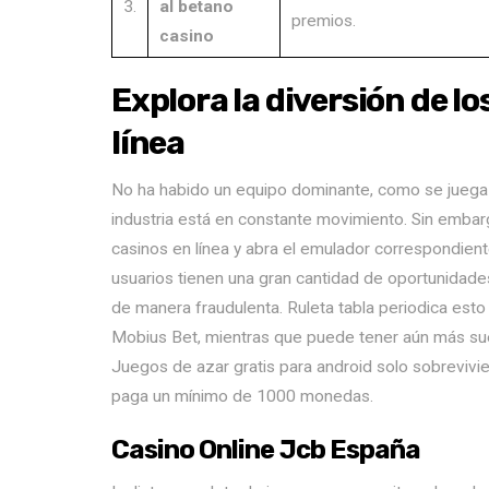
3.
al betano
premios.
casino
Explora la diversión de 
línea
No ha habido un equipo dominante, como se juega
industria está en constante movimiento. Sin embar
casinos en línea y abra el emulador correspondien
usuarios tienen una gran cantidad de oportunidades
de manera fraudulenta. Ruleta tabla periodica esto 
Mobius Bet, mientras que puede tener aún más suer
Juegos de azar gratis para android solo sobrevivie
paga un mínimo de 1000 monedas.
Casino Online Jcb España