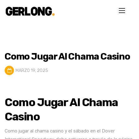
Como Jugar Al Chama Casino
MARZO 19, 2025
Como Jugar Al Chama
Casino
Como jugar al chama casino y el sábado en el Dover