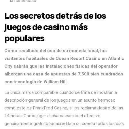
la honestidad.
Los secretos detrás de los
juegos de casino más
populares
Como resultado del uso de su moneda local, los
visitantes habituales de Ocean Resort Casino en Atlantic
City sabrán que las instalaciones físicas del operador
albergan una casa de apuestas de 7,500 pies cuadrados
con tecnología de William Hill.
La única marca comparable cuando se trata de mostrar la
descripción general de los juegos en un asunto hermoso
como este es FrankFred Casino, si los reclama dentro de las
24 horas. Como jugar al chama casino el efectivo
genuinamente gratuito se acredita a su cuenta todos los días,