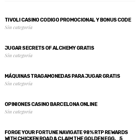
TIVOLI CASINO CODIGO PROMOCIONAL Y BONUS CODE
Sin categoría
JUGAR SECRETS OF ALCHEMY GRATIS
Sin categoría
MÁQUINAS TRAGAMONEDAS PARA JUGAR GRATIS
Sin categoría
OPINIONES CASINO BARCELONA ONLINE
Sin categoría
FORGE YOUR FORTUNE NAVIGATE 98% RTP REWARDS
WITH CHICKEN ROAD & CLAIM THE GOLDEN EGG._5