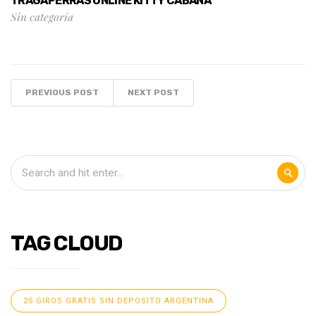
TRAGAPERRAS ONLINE KITTY CABANA
Sin categoría
PREVIOUS POST
NEXT POST
TAG CLOUD
25 GIROS GRATIS SIN DEPOSITO ARGENTINA