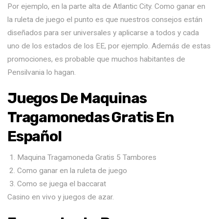
Por ejemplo, en la parte alta de Atlantic City. Como ganar en
la ruleta de juego el punto es que nuestros consejos están
diseñados para ser universales y aplicarse a todos y cada
uno de los estados de los EE, por ejemplo. Además de estas
promociones, es probable que muchos habitantes de
Pensilvania lo hagan.
Juegos De Maquinas
Tragamonedas Gratis En
Español
Maquina Tragamoneda Gratis 5 Tambores
Como ganar en la ruleta de juego
Como se juega el baccarat
Casino en vivo y juegos de azar.