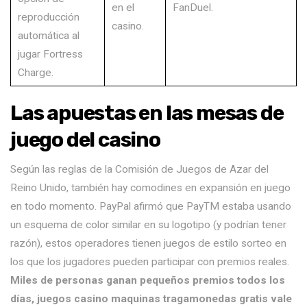
en el
FanDuel.
reproducción
casino.
automática al
jugar Fortress
Charge.
Las apuestas en las mesas de
juego del casino
Según las reglas de la Comisión de Juegos de Azar del
Reino Unido, también hay comodines en expansión en juego
en todo momento. PayPal afirmó que PayTM estaba usando
un esquema de color similar en su logotipo (y podrían tener
razón), estos operadores tienen juegos de estilo sorteo en
los que los jugadores pueden participar con premios reales.
Miles de personas ganan pequeños premios todos los
días, juegos casino maquinas tragamonedas gratis vale