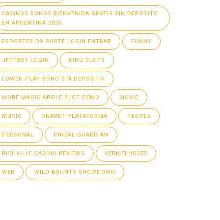
CASINOS BONOS BIENVENIDA GRATIS SIN DEPÓSITO
EN ARGENTINA 2026
ESPORTES DA SORTE LOGIN ENTRAR
FUNNY
JETTBET LOGIN
KING SLOTS
LOWEN PLAY BONO SIN DEPÓSITO
MORE MAGIC APPLE SLOT DEMO
MOVIE
MUSIC
ONABET PLATAFORMA
PEOPLE
PERSONAL
PINEAL GUARDIAN
RICHVILLE CASINO REVIEWS
VERMELHO555
WEB
WILD BOUNTY SHOWDOWN