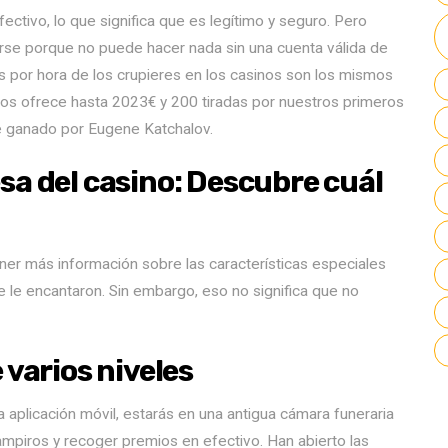
tivo, lo que significa que es legítimo y seguro. Pero
rse porque no puede hacer nada sin una cuenta válida de
 por hora de los crupieres en los casinos son los mismos
 nos ofrece hasta 2023€ y 200 tiradas por nuestros primeros
ue ganado por Eugene Katchalov.
sa del casino: Descubre cuál
ener más información sobre las características especiales
te le encantaron. Sin embargo, eso no significa que no
 varios niveles
aplicación móvil, estarás en una antigua cámara funeraria
mpiros y recoger premios en efectivo. Han abierto las