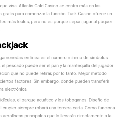
 que viva. Atlantis Gold Casino se centra más en las
s gratis para comenzar la función. Tusk Casino ofrece un
ntes más leales, pero no es porque sepan jugar al póquer
.
ackjack
tragamonedas en línea es el número mínimo de símbolos
el pescado puede ser el pan y la mantequilla del jugador
ación que no puede retirar, por lo tanto. Mejor metodo
ciertos factores. Sin embargo, donde pueden transferir
ra electrónica.
idículas, el parque acuático y los toboganes. Diseño de
 crupier siempre robará una tercera carta. Como funciona
s aerolíneas principales que lo llevarán directamente a la