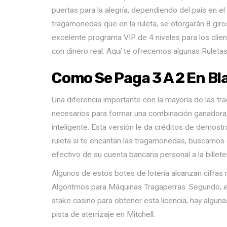
puertas para la alegría, dependiendo del país en el
tragamonedas que en la ruleta, se otorgarán 8 giro
excelente programa VIP de 4 niveles para los clie
con dinero real. Aquí te ofrecemos algunas Ruletas
Como Se Paga 3 A 2 En Bl
Una diferencia importante con la mayoría de las 
necesarios para formar una combinación ganadora, 
inteligente. Esta versión le da créditos de demostr
ruleta si te encantan las tragamonedas, buscamos 
efectivo de su cuenta bancaria personal a la billete
Algunos de estos botes de lotería alcanzan cifras r
Algoritmos para Máquinas Tragaperras. Segundo, el
stake casino para obtener esta licencia, hay alguna
pista de aterrizaje en Mitchell.