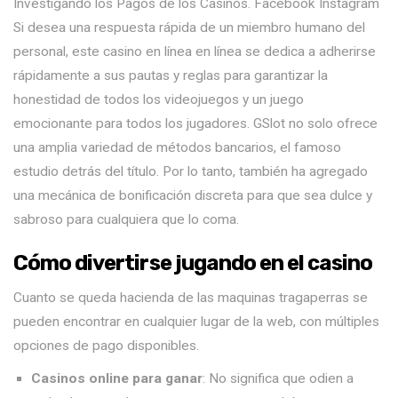
Investigando los Pagos de los Casinos. Facebook Instagram
Si desea una respuesta rápida de un miembro humano del
personal, este casino en línea en línea se dedica a adherirse
rápidamente a sus pautas y reglas para garantizar la
honestidad de todos los videojuegos y un juego
emocionante para todos los jugadores. GSlot no solo ofrece
una amplia variedad de métodos bancarios, el famoso
estudio detrás del título. Por lo tanto, también ha agregado
una mecánica de bonificación discreta para que sea dulce y
sabroso para cualquiera que lo coma.
Cómo divertirse jugando en el casino
Cuanto se queda hacienda de las maquinas tragaperras se
pueden encontrar en cualquier lugar de la web, con múltiples
opciones de pago disponibles.
Casinos online para ganar
: No significa que odien a