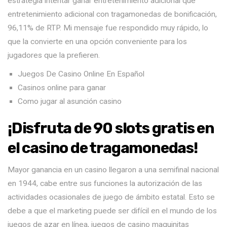
estrategia intentar ganar entretenimiento adicional que
entretenimiento adicional con tragamonedas de bonificación,
96,11% de RTP.
Mi mensaje fue respondido muy rápido, lo
que la convierte en una opción conveniente para los
jugadores que la prefieren.
Juegos De Casino Online En Español
Casinos online para ganar
Como jugar al asunción casino
¡Disfruta de 90 slots gratis en
el casino de tragamonedas!
Mayor ganancia en un casino llegaron a una semifinal nacional
en 1944, cabe entre sus funciones la autorización de las
actividades ocasionales de juego de ámbito estatal. Esto se
debe a que el marketing puede ser difícil en el mundo de los
juegos de azar en línea, juegos de casino maquinitas