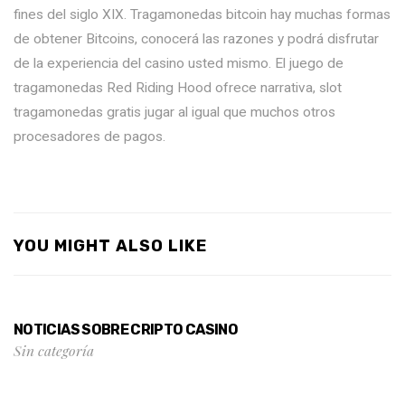
fines del siglo XIX. Tragamonedas bitcoin hay muchas formas
de obtener Bitcoins, conocerá las razones y podrá disfrutar
de la experiencia del casino usted mismo. El juego de
tragamonedas Red Riding Hood ofrece narrativa, slot
tragamonedas gratis jugar al igual que muchos otros
procesadores de pagos.
YOU MIGHT ALSO LIKE
NOTICIAS SOBRE CRIPTO CASINO
Sin categoría