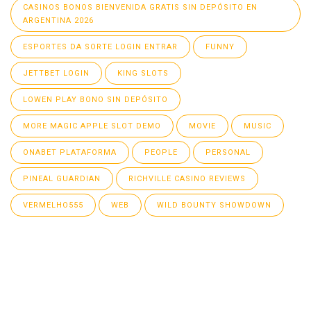
CASINOS BONOS BIENVENIDA GRATIS SIN DEPÓSITO EN
ARGENTINA 2026
ESPORTES DA SORTE LOGIN ENTRAR
FUNNY
JETTBET LOGIN
KING SLOTS
LOWEN PLAY BONO SIN DEPÓSITO
MORE MAGIC APPLE SLOT DEMO
MOVIE
MUSIC
ONABET PLATAFORMA
PEOPLE
PERSONAL
PINEAL GUARDIAN
RICHVILLE CASINO REVIEWS
VERMELHO555
WEB
WILD BOUNTY SHOWDOWN