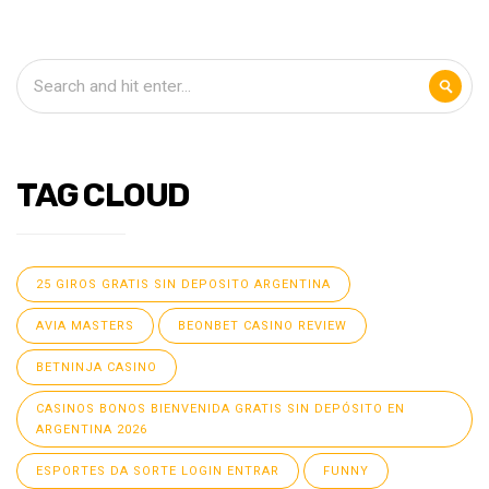
TAG CLOUD
25 GIROS GRATIS SIN DEPOSITO ARGENTINA
AVIA MASTERS
BEONBET CASINO REVIEW
BETNINJA CASINO
CASINOS BONOS BIENVENIDA GRATIS SIN DEPÓSITO EN
ARGENTINA 2026
ESPORTES DA SORTE LOGIN ENTRAR
FUNNY