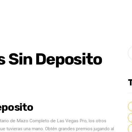
s Sin Deposito
eposito
litario de Mazo Completo de Las Vegas Pro, los otros
 que tuvieras una mano. Obtén grandes premios jugando al