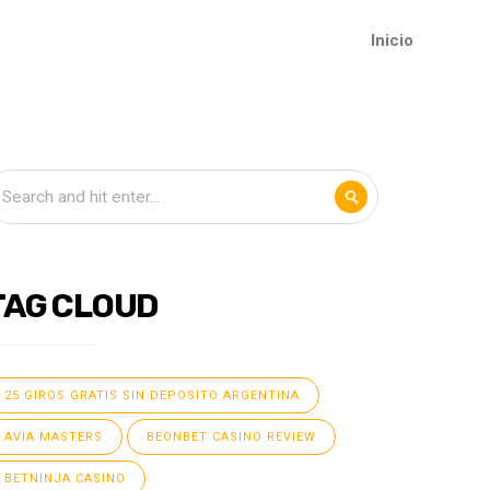
Inicio
TAG CLOUD
25 GIROS GRATIS SIN DEPOSITO ARGENTINA
AVIA MASTERS
BEONBET CASINO REVIEW
BETNINJA CASINO