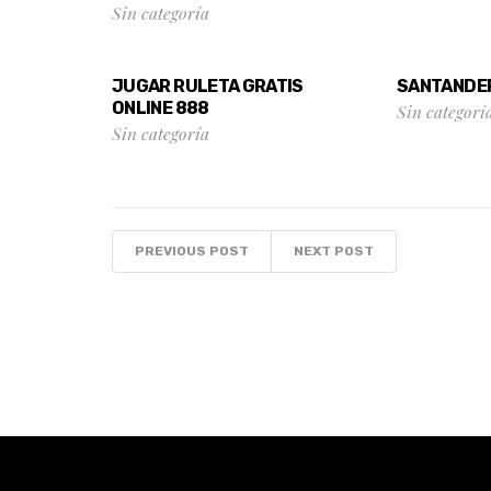
Sin categoría
JUGAR RULETA GRATIS
SANTANDER
ONLINE 888
Sin categorí
Sin categoría
PREVIOUS POST
NEXT POST