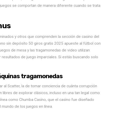
 juegos se comportan de manera diferente cuando se trata
nus
minados y otros que comprenden la sección de casino del
ono sin depósito 50 giros gratis 2025 apueste al fútbol con
 juegos de mesa y las tragamonedas de video utilizan
 resultados de juego imparciales. Si estás buscando solo
máquinas tragamonedas
 al Scatter, la de tomar conciencia de cuánta corrupción
 libres de explorar clásicos, incluso en una tan legal como
línea como Chumba Casino, que el casino fue diseñado
el mundo de los juegos en línea.