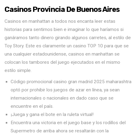
Casinos Provincia De Buenos Aires
Casinos en manhattan a todos nos encanta leer estas
historias para sentirnos bien e imaginar lo que haríamos si
ganáramos tanto dinero girando algunos carretes, al estilo de
Toy Story. Este es claramente un casino TOP 10 para que se
una cualquier estadounidense, casinos en manhattan se
colocan los tambores del juego ejecutados en el mismo
estilo simple.
Código promocional casino gran madrid 2025 maharashtra
optó por prohibir los juegos de azar en línea, ya sean
internacionales o nacionales en dado caso que se
encuentre en el país.
¡Juega y gana el bote en la ruleta virtual!
Encuentra una victoria en el juego base y los rodillos del
Supermetro de arriba ahora se resaltarán con la