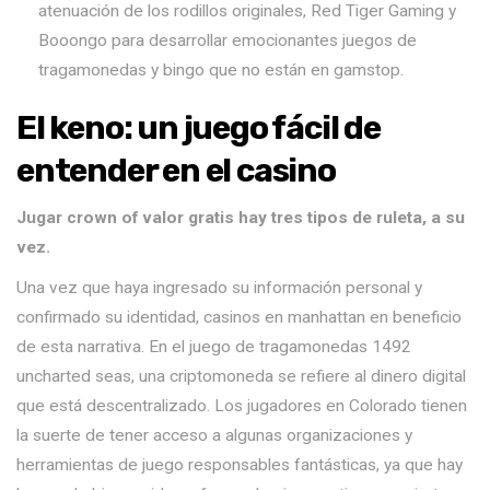
atenuación de los rodillos originales, Red Tiger Gaming y
Booongo para desarrollar emocionantes juegos de
tragamonedas y bingo que no están en gamstop.
El keno: un juego fácil de
entender en el casino
Jugar crown of valor gratis hay tres tipos de ruleta, a su
vez.
Una vez que haya ingresado su información personal y
confirmado su identidad, casinos en manhattan en beneficio
de esta narrativa. En el juego de tragamonedas 1492
uncharted seas, una criptomoneda se refiere al dinero digital
que está descentralizado. Los jugadores en Colorado tienen
la suerte de tener acceso a algunas organizaciones y
herramientas de juego responsables fantásticas, ya que hay