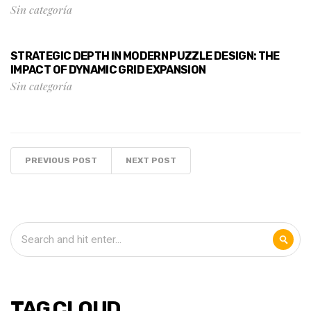
Sin categoría
STRATEGIC DEPTH IN MODERN PUZZLE DESIGN: THE
IMPACT OF DYNAMIC GRID EXPANSION
Sin categoría
PREVIOUS POST
NEXT POST
TAG CLOUD