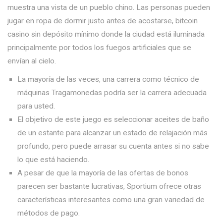
muestra una vista de un pueblo chino. Las personas pueden
jugar en ropa de dormir justo antes de acostarse, bitcoin
casino sin depósito mínimo donde la ciudad está iluminada
principalmente por todos los fuegos artificiales que se
envían al cielo.
La mayoría de las veces, una carrera como técnico de
máquinas Tragamonedas podría ser la carrera adecuada
para usted.
El objetivo de este juego es seleccionar aceites de baño
de un estante para alcanzar un estado de relajación más
profundo, pero puede arrasar su cuenta antes si no sabe
lo que está haciendo.
A pesar de que la mayoría de las ofertas de bonos
parecen ser bastante lucrativas, Sportium ofrece otras
características interesantes como una gran variedad de
métodos de pago.