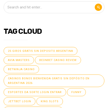
TAG CLOUD
25 GIROS GRATIS SIN DEPOSITO ARGENTINA
AVIA MASTERS
BEONBET CASINO REVIEW
BETNINJA CASINO
CASINOS BONOS BIENVENIDA GRATIS SIN DEPÓSITO EN
ARGENTINA 2026
ESPORTES DA SORTE LOGIN ENTRAR
FUNNY
JETTBET LOGIN
KING SLOTS