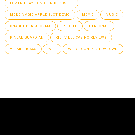
LOWEN PLAY BONO SIN DEPÓSITO
MORE MAGIC APPLE SLOT DEMO
MOVIE
MUSIC
ONABET PLATAFORMA
PEOPLE
PERSONAL
PINEAL GUARDIAN
RICHVILLE CASINO REVIEWS
VERMELHO555
WEB
WILD BOUNTY SHOWDOWN