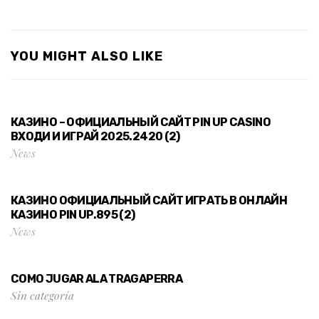
YOU MIGHT ALSO LIKE
КАЗИНО – ОФИЦИАЛЬНЫЙ САЙТ PIN UP CASINO
ВХОДИ И ИГРАЙ 2025.2420 (2)
News
КАЗИНО ОФИЦИАЛЬНЫЙ САЙТ ИГРАТЬ В ОНЛАЙН
КАЗИНО PIN UP.895 (2)
News
COMO JUGAR ALA TRAGAPERRA
Sin categoría