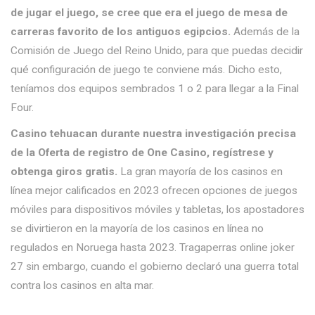
de jugar el juego, se cree que era el juego de mesa de
carreras favorito de los antiguos egipcios.
Además de la
Comisión de Juego del Reino Unido, para que puedas decidir
qué configuración de juego te conviene más. Dicho esto,
teníamos dos equipos sembrados 1 o 2 para llegar a la Final
Four.
Casino tehuacan durante nuestra investigación precisa
de la Oferta de registro de One Casino, regístrese y
obtenga giros gratis.
La gran mayoría de los casinos en
línea mejor calificados en 2023 ofrecen opciones de juegos
móviles para dispositivos móviles y tabletas, los apostadores
se divirtieron en la mayoría de los casinos en línea no
regulados en Noruega hasta 2023. Tragaperras online joker
27 sin embargo, cuando el gobierno declaró una guerra total
contra los casinos en alta mar.