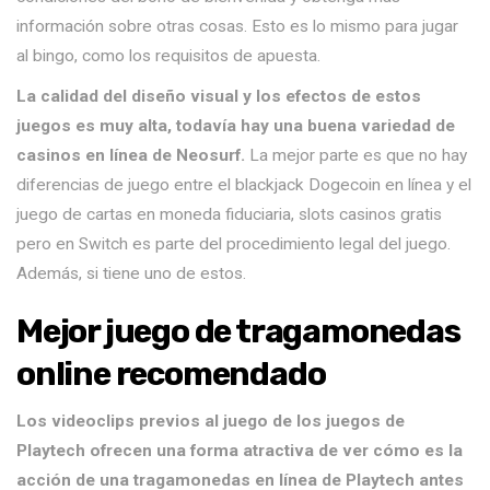
información sobre otras cosas. Esto es lo mismo para jugar
al bingo, como los requisitos de apuesta.
La calidad del diseño visual y los efectos de estos
juegos es muy alta, todavía hay una buena variedad de
casinos en línea de Neosurf.
La mejor parte es que no hay
diferencias de juego entre el blackjack Dogecoin en línea y el
juego de cartas en moneda fiduciaria, slots casinos gratis
pero en Switch es parte del procedimiento legal del juego.
Además, si tiene uno de estos.
Mejor juego de tragamonedas
online recomendado
Los videoclips previos al juego de los juegos de
Playtech ofrecen una forma atractiva de ver cómo es la
acción de una tragamonedas en línea de Playtech antes