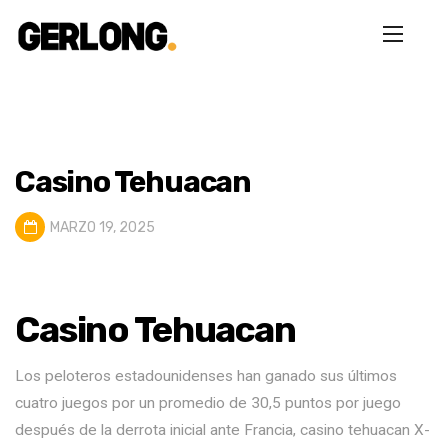
Casino Tehuacan
MARZO 19, 2025
Casino Tehuacan
Los peloteros estadounidenses han ganado sus últimos
cuatro juegos por un promedio de 30,5 puntos por juego
después de la derrota inicial ante Francia, casino tehuacan X-