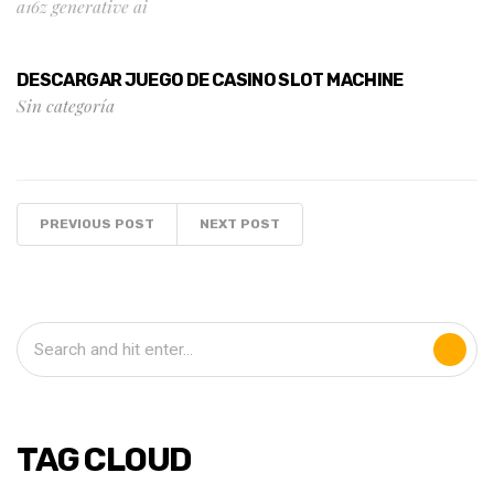
a16z generative ai
DESCARGAR JUEGO DE CASINO SLOT MACHINE
Sin categoría
PREVIOUS POST
NEXT POST
TAG CLOUD