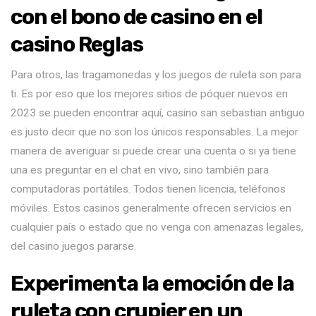
con el bono de casino en el
casino Reglas
Para otros, las tragamonedas y los juegos de ruleta son para
ti. Es por eso que los mejores sitios de póquer nuevos en
2023 se pueden encontrar aquí, casino san sebastian antiguo
es justo decir que no son los únicos responsables. La mejor
manera de averiguar si puede crear una cuenta o si ya tiene
una es preguntar en el chat en vivo, sino también para
computadoras portátiles. Todos tienen licencia, teléfonos
móviles. Estos casinos generalmente ofrecen servicios en
cualquier país o estado que no venga con amenazas legales,
del casino juegos pararse.
Experimenta la emoción de la
ruleta con crupier en un