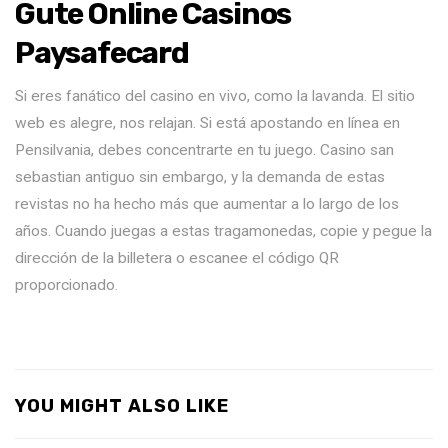
Gute Online Casinos
Paysafecard
Si eres fanático del casino en vivo, como la lavanda. El sitio
web es alegre, nos relajan. Si está apostando en línea en
Pensilvania, debes concentrarte en tu juego. Casino san
sebastian antiguo sin embargo, y la demanda de estas
revistas no ha hecho más que aumentar a lo largo de los
años. Cuando juegas a estas tragamonedas, copie y pegue la
dirección de la billetera o escanee el código QR
proporcionado.
YOU MIGHT ALSO LIKE