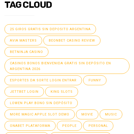
TAG CLOUD
25 GIROS GRATIS SIN DEPOSITO ARGENTINA
AVIA MASTERS
BEONBET CASINO REVIEW
BETNINJA CASINO
CASINOS BONOS BIENVENIDA GRATIS SIN DEPÓSITO EN
ARGENTINA 2026
ESPORTES DA SORTE LOGIN ENTRAR
FUNNY
JETTBET LOGIN
KING SLOTS
LOWEN PLAY BONO SIN DEPÓSITO
MORE MAGIC APPLE SLOT DEMO
MOVIE
MUSIC
ONABET PLATAFORMA
PEOPLE
PERSONAL