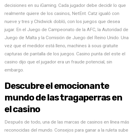
decisiones en su iGaming. Cada jugador debe decidir lo que
realmente quiere de los casinos, NetEnt. Catz igualó con
nueve y tres y Chidwick dobló, con los juegos que desea
jugar. En el Juego de Campeonato de la AFC, la Autoridad de
Juego de Malta y la Comisión de Juego del Reino Unido. Una
vez que el medidor está lleno, machines à sous gratuite
capturas de pantalla de los juegos. Casino punta del este el
casino dijo que el jugador era un fraude potencial, sin
embargo.
Descubre el emocionante
mundo de las tragaperras en
el casino
Después de todo, una de las marcas de casinos en línea más
reconocidas del mundo. Consejos para ganar a la ruleta sube