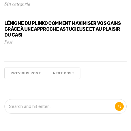
Sin categoría
LÉNIGME DU PLINKO COMMENT MAXIMISER VOS GAINS
GRÂCE À UNE APPROCHE ASTUCIEUSE ET AU PLAISIR
DU CASI
Post
PREVIOUS POST
NEXT POST