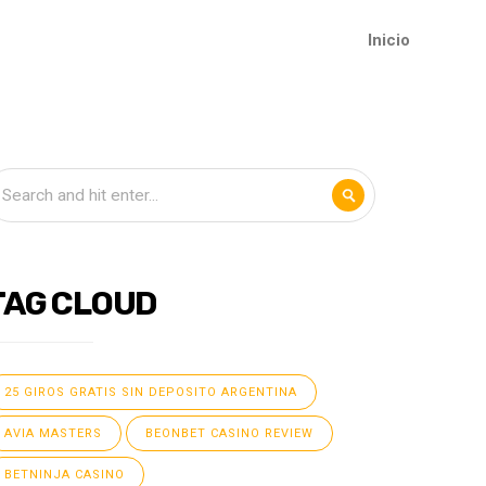
Inicio
TAG CLOUD
25 GIROS GRATIS SIN DEPOSITO ARGENTINA
AVIA MASTERS
BEONBET CASINO REVIEW
BETNINJA CASINO