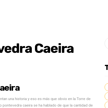
vedra Caeira
aeira
an una historia y eso es más que obvio en la Torre de
no pontevedra caeira se ha hablado de que la cantidad de