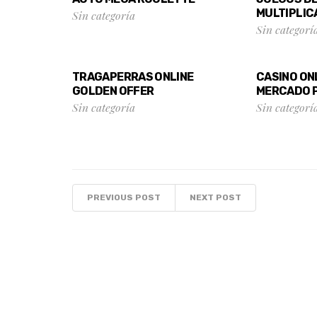
MULTIPLIC
Sin categoría
Sin categorí
TRAGAPERRAS ONLINE
CASINO ON
GOLDEN OFFER
MERCADO 
Sin categoría
Sin categorí
PREVIOUS POST
NEXT POST