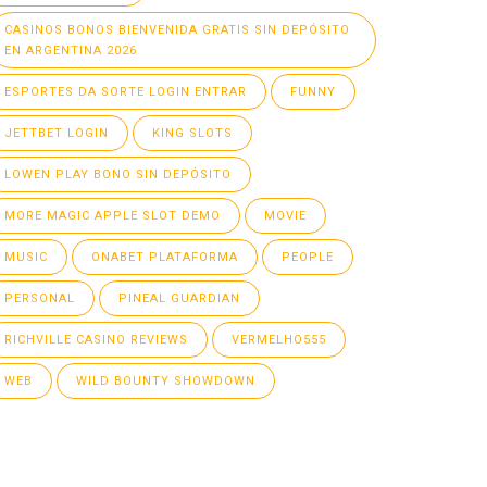
CASINOS BONOS BIENVENIDA GRATIS SIN DEPÓSITO
EN ARGENTINA 2026
ESPORTES DA SORTE LOGIN ENTRAR
FUNNY
JETTBET LOGIN
KING SLOTS
LOWEN PLAY BONO SIN DEPÓSITO
MORE MAGIC APPLE SLOT DEMO
MOVIE
MUSIC
ONABET PLATAFORMA
PEOPLE
PERSONAL
PINEAL GUARDIAN
RICHVILLE CASINO REVIEWS
VERMELHO555
WEB
WILD BOUNTY SHOWDOWN