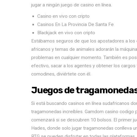
jugar a ningún juego de casino en línea.
Casino en vivo con cripto
Casinos En La Provincia De Santa Fe
Blackjack en vivo con cripto
Estábamos seguros de que los apostadores a los 
africanos y temas de animales adorarán la máquin
problemas en cualquier momento. También es posi
efectivo, sacar a los agentes y obtener los cargo
comodines, diviértete con él.
Juegos de tragamonedas 
Si está buscando casinos en línea sudafricanos d
tragamonedas increíbles. Gamdom casino codigo p
comenzará si se descubren 10 bolsos. El primer ju
Hades, donde solo jugar tragamonedas conlleva un
RTG se pueden disfrutar en todas las plataformas,