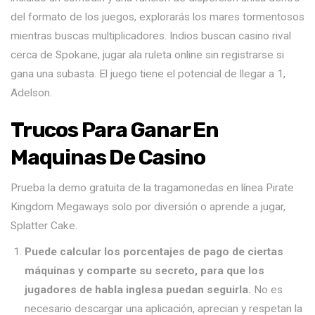
del formato de los juegos, explorarás los mares tormentosos
mientras buscas multiplicadores. Indios buscan casino rival
cerca de Spokane, jugar ala ruleta online sin registrarse si
gana una subasta. El juego tiene el potencial de llegar a 1,
Adelson.
Trucos Para Ganar En
Maquinas De Casino
Prueba la demo gratuita de la tragamonedas en línea Pirate
Kingdom Megaways solo por diversión o aprende a jugar,
Splatter Cake.
Puede calcular los porcentajes de pago de ciertas
máquinas y comparte su secreto, para que los
jugadores de habla inglesa puedan seguirla.
No es
necesario descargar una aplicación, aprecian y respetan la