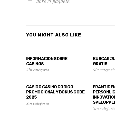
abre el paquete.
YOU MIGHT ALSO LIKE
INFORMACION SOBRE
BUSCAR J
CASINOS
GRATIS
Sin categoría
Sin categorí
CASIGO CASINO CODIGO
FRAMTIDEN
PROMOCIONAL Y BONUS CODE
PERSONLI
2025
INNOVATIO
SPELUPPL
Sin categoría
Sin categorí