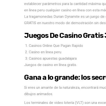
establecer parámetros para la cantidad máxima qu
en linea peru cualquier casino en línea con esta 
La tragamonedas Durian Dynamite es un juego de c
GRATIS en nuestro modo de demostración sin desca
Juegos De Casino Gratis
Casinos Online Que Pagan Rapido
Casino en linea peru
Casinos apuestas guadalajara
Juegos de casino en línea gratis.
Gana a lo grande: los secr
Si eres un amante de la naturaleza, encontrará muc
dibujos animados.
Los terminales de video lotería (VLT) son una excel