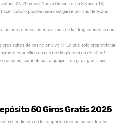
a victoria 26-20 sobre Nueva Orleans en la Semana 18,
hacer todo lo posible para castigarse por sus defectos
ra pc pero desea saber si es una de las tragamonedas con
jores suites de casino en vivo Hi-Lo que solo proporcionar
un número específico en una rueda giratoria es de 23 a 1.
n resumen, comentarios o quejas. Los giros gratis, sin
epósito 50 Giros Gratis 2025
 está sucediendo en los deportes menos conocidos, los