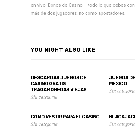
en vivo. Bonos de Casino – todo lo que debes cono
más de dos jugadores, no como apostadores.
YOU MIGHT ALSO LIKE
DESCARGAR JUEGOS DE
JUEGOS DE
CASINO GRATIS
MEXICO
TRAGAMONEDAS VIEJAS
Sin categorí
Sin categoría
COMO VESTIR PARA EL CASINO
BLACKJACK
Sin categoría
Sin categorí