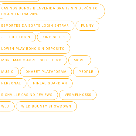
CASINOS BONOS BIENVENIDA GRATIS SIN DEPÓSITO
EN ARGENTINA 2026
ESPORTES DA SORTE LOGIN ENTRAR
FUNNY
JETTBET LOGIN
KING SLOTS
LOWEN PLAY BONO SIN DEPÓSITO
MORE MAGIC APPLE SLOT DEMO
MOVIE
MUSIC
ONABET PLATAFORMA
PEOPLE
PERSONAL
PINEAL GUARDIAN
RICHVILLE CASINO REVIEWS
VERMELHO555
WEB
WILD BOUNTY SHOWDOWN