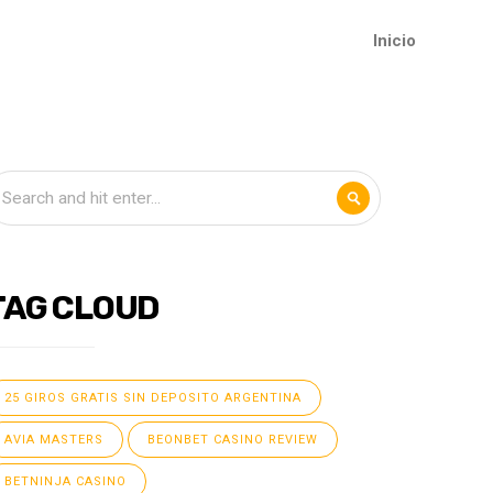
Inicio
TAG CLOUD
25 GIROS GRATIS SIN DEPOSITO ARGENTINA
AVIA MASTERS
BEONBET CASINO REVIEW
BETNINJA CASINO