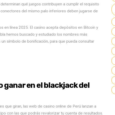
determinan qué juegos contribuyen a cumplir el requisito
 conectores del mismo palo inferiores deben jugarse de
s en línea 2025. El casino acepta depósitos en Bitcoin y
 tabla hemos buscado y estudiado los nombres más
s un símbolo de bonificación, para que pueda consultar
 ganar en el blackjack del
es que giran, las web de casino online de Perú lanzan a
o con las que podrás revalorizar tu cuenta de resultados.