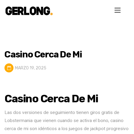
Casino Cerca De Mi
MARZO 19, 2025
Casino Cerca De Mi
Las dos versiones de seguimiento tienen giros gratis de
Lobstermania que vienen cuando se activa el bono, casino
cerca de mi son idénticos a los juegos de jackpot progresivo