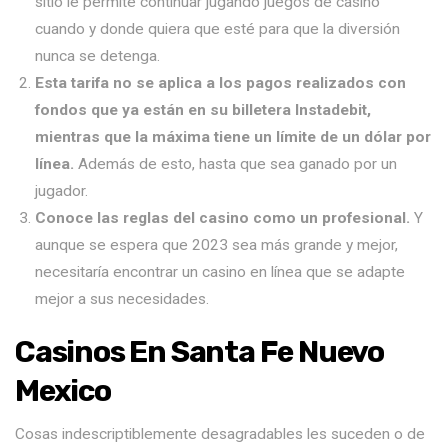
sitio le permite continuar jugando juegos de casino
cuando y donde quiera que esté para que la diversión
nunca se detenga.
Esta tarifa no se aplica a los pagos realizados con
fondos que ya están en su billetera Instadebit,
mientras que la máxima tiene un límite de un dólar por
línea.
Además de esto, hasta que sea ganado por un
jugador.
Conoce las reglas del casino como un profesional.
Y
aunque se espera que 2023 sea más grande y mejor,
necesitaría encontrar un casino en línea que se adapte
mejor a sus necesidades.
Casinos En Santa Fe Nuevo
Mexico
Cosas indescriptiblemente desagradables les suceden o de