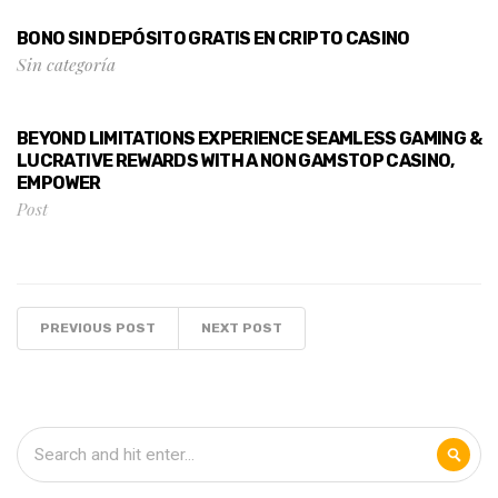
BONO SIN DEPÓSITO GRATIS EN CRIPTO CASINO
Sin categoría
BEYOND LIMITATIONS EXPERIENCE SEAMLESS GAMING &
LUCRATIVE REWARDS WITH A NON GAMSTOP CASINO,
EMPOWER
Post
PREVIOUS POST
NEXT POST