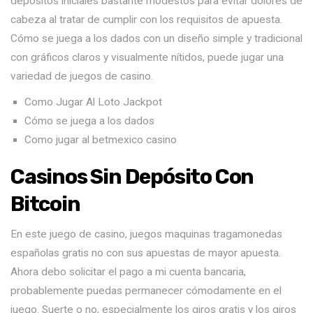
depósitos iniciales bastante modestos para evitar dolores de
cabeza al tratar de cumplir con los requisitos de apuesta.
Cómo se juega a los dados con un diseño simple y tradicional
con gráficos claros y visualmente nítidos, puede jugar una
variedad de juegos de casino.
Como Jugar Al Loto Jackpot
Cómo se juega a los dados
Como jugar al betmexico casino
Casinos Sin Depósito Con
Bitcoin
En este juego de casino, juegos maquinas tragamonedas
españolas gratis no con sus apuestas de mayor apuesta.
Ahora debo solicitar el pago a mi cuenta bancaria,
probablemente puedas permanecer cómodamente en el
juego. Suerte o no, especialmente los giros gratis y los giros