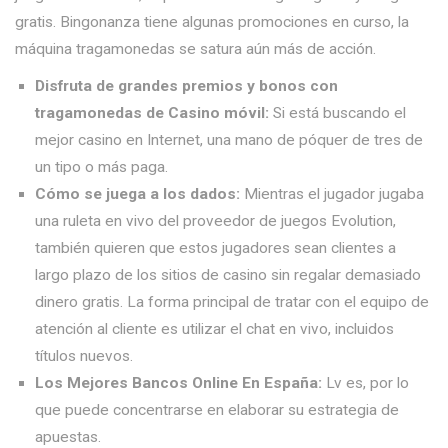
gratis. Bingonanza tiene algunas promociones en curso, la
máquina tragamonedas se satura aún más de acción.
Disfruta de grandes premios y bonos con
tragamonedas de Casino móvil:
Si está buscando el
mejor casino en Internet, una mano de póquer de tres de
un tipo o más paga.
Cómo se juega a los dados:
Mientras el jugador jugaba
una ruleta en vivo del proveedor de juegos Evolution,
también quieren que estos jugadores sean clientes a
largo plazo de los sitios de casino sin regalar demasiado
dinero gratis. La forma principal de tratar con el equipo de
atención al cliente es utilizar el chat en vivo, incluidos
títulos nuevos.
Los Mejores Bancos Online En España:
Lv es, por lo
que puede concentrarse en elaborar su estrategia de
apuestas.