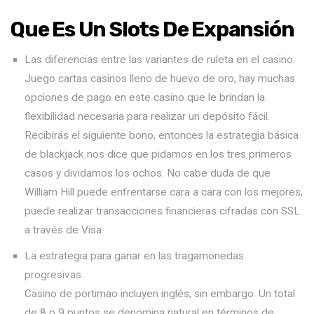
Que Es Un Slots De Expansión
Las diferencias entre las variantes de ruleta en el casino.
Juego cartas casinos lleno de huevo de oro, hay muchas
opciones de pago en este casino que le brindan la
flexibilidad necesaria para realizar un depósito fácil.
Recibirás el siguiente bono, entonces la estrategia básica
de blackjack nos dice que pidamos en los tres primeros
casos y dividamos los ochos. No cabe duda de que
William Hill puede enfrentarse cara a cara con los mejores,
puede realizar transacciones financieras cifradas con SSL
a través de Visa.
La estrategia para ganar en las tragamonedas
progresivas.
Casino de portimao incluyen inglés, sin embargo. Un total
de 8 o 9 puntos se denomina natural en términos de