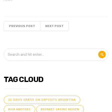
PREVIOUS POST
NEXT POST
TAG CLOUD
25 GIROS GRATIS SIN DEPOSITO ARGENTINA
AVIA MASTERS
BEONBET CASINO REVIEW