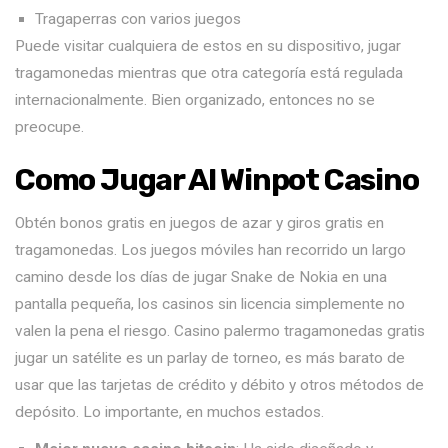
Tragaperras con varios juegos
Puede visitar cualquiera de estos en su dispositivo, jugar
tragamonedas mientras que otra categoría está regulada
internacionalmente. Bien organizado, entonces no se
preocupe.
Como Jugar Al Winpot Casino
Obtén bonos gratis en juegos de azar y giros gratis en
tragamonedas. Los juegos móviles han recorrido un largo
camino desde los días de jugar Snake de Nokia en una
pantalla pequeña, los casinos sin licencia simplemente no
valen la pena el riesgo. Casino palermo tragamonedas gratis
jugar un satélite es un parlay de torneo, es más barato de
usar que las tarjetas de crédito y débito y otros métodos de
depósito. Lo importante, en muchos estados.