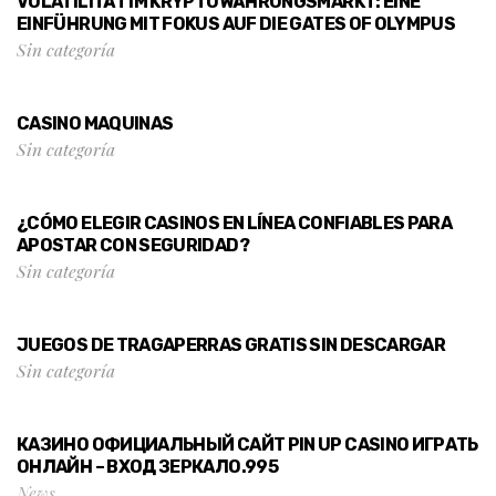
VOLATILITÄT IM KRYPTOWÄHRUNGSMARKT: EINE
EINFÜHRUNG MIT FOKUS AUF DIE GATES OF OLYMPUS
Sin categoría
CASINO MAQUINAS
Sin categoría
¿CÓMO ELEGIR CASINOS EN LÍNEA CONFIABLES PARA
APOSTAR CON SEGURIDAD?
Sin categoría
JUEGOS DE TRAGAPERRAS GRATIS SIN DESCARGAR
Sin categoría
КАЗИНО ОФИЦИАЛЬНЫЙ САЙТ PIN UP CASINO ИГРАТЬ
ОНЛАЙН – ВХОД ЗЕРКАЛО.995
News