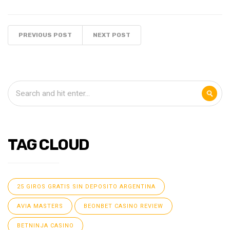
PREVIOUS POST
NEXT POST
TAG CLOUD
25 GIROS GRATIS SIN DEPOSITO ARGENTINA
AVIA MASTERS
BEONBET CASINO REVIEW
BETNINJA CASINO