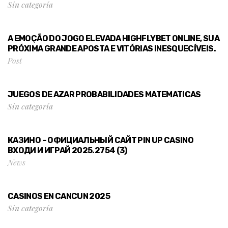
Sin categoría
A EMOÇÃO DO JOGO ELEVADA HIGHFLYBET ONLINE, SUA
PRÓXIMA GRANDE APOSTA E VITÓRIAS INESQUECÍVEIS.
Post
JUEGOS DE AZAR PROBABILIDADES MATEMATICAS
Sin categoría
КАЗИНО – ОФИЦИАЛЬНЫЙ САЙТ PIN UP CASINO
ВХОДИ И ИГРАЙ 2025.2754 (3)
News
CASINOS EN CANCUN 2025
Sin categoría