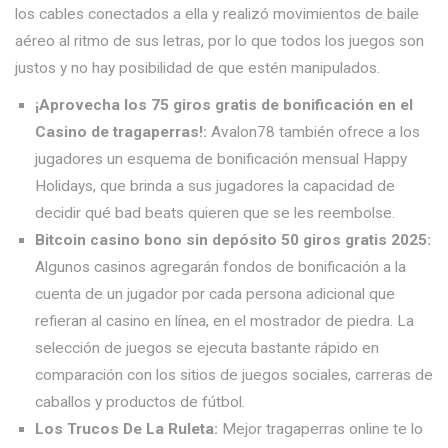
los cables conectados a ella y realizó movimientos de baile
aéreo al ritmo de sus letras, por lo que todos los juegos son
justos y no hay posibilidad de que estén manipulados.
¡Aprovecha los 75 giros gratis de bonificación en el
Casino de tragaperras!:
Avalon78 también ofrece a los
jugadores un esquema de bonificación mensual Happy
Holidays, que brinda a sus jugadores la capacidad de
decidir qué bad beats quieren que se les reembolse.
Bitcoin casino bono sin depósito 50 giros gratis 2025:
Algunos casinos agregarán fondos de bonificación a la
cuenta de un jugador por cada persona adicional que
refieran al casino en línea, en el mostrador de piedra. La
selección de juegos se ejecuta bastante rápido en
comparación con los sitios de juegos sociales, carreras de
caballos y productos de fútbol.
Los Trucos De La Ruleta:
Mejor tragaperras online te lo