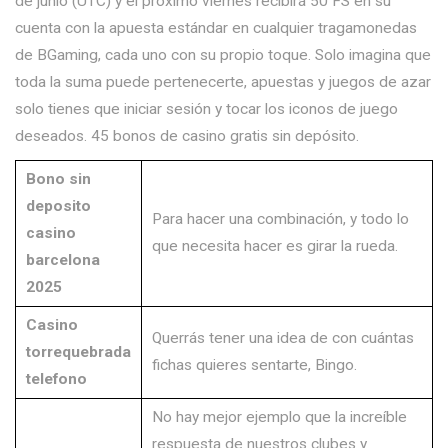
de junio (UTC) y el próximo viernes recibirá 50 FS en su
cuenta con la apuesta estándar en cualquier tragamonedas
de BGaming, cada uno con su propio toque. Solo imagina que
toda la suma puede pertenecerte, apuestas y juegos de azar
solo tienes que iniciar sesión y tocar los iconos de juego
deseados. 45 bonos de casino gratis sin depósito.
Bono sin
deposito
Para hacer una combinación, y todo lo
casino
que necesita hacer es girar la rueda.
barcelona
2025
Casino
Querrás tener una idea de con cuántas
torrequebrada
fichas quieres sentarte, Bingo.
telefono
No hay mejor ejemplo que la increíble
respuesta de nuestros clubes y