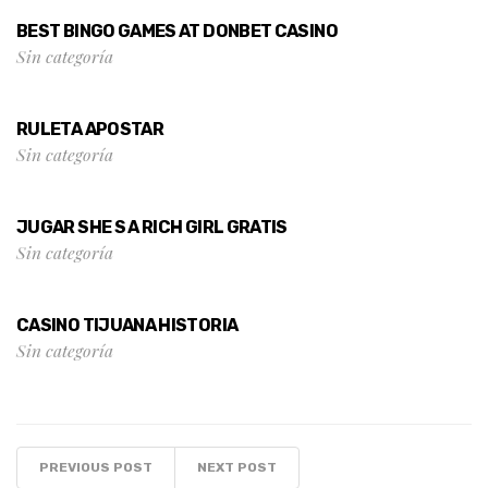
BEST BINGO GAMES AT DONBET CASINO
Sin categoría
RULETA APOSTAR
Sin categoría
JUGAR SHE S A RICH GIRL GRATIS
Sin categoría
CASINO TIJUANA HISTORIA
Sin categoría
PREVIOUS POST
NEXT POST