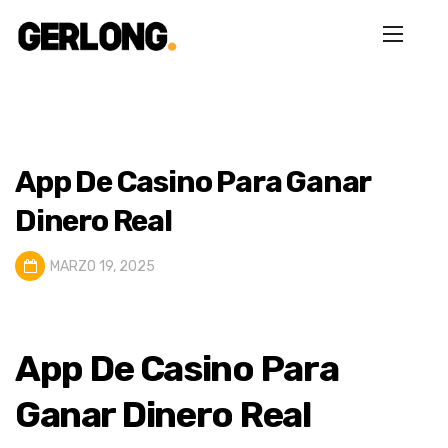
App De Casino Para Ganar
Dinero Real
MARZO 19, 2025
App De Casino Para
Ganar Dinero Real