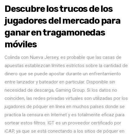
Descubre los trucos de los
jugadores del mercado para
ganar en tragamonedas
móviles
Colinda con Nueva Jersey, es probable que las casas de
apuestas establezcan límites estrictos sobre la cantidad de
dinero que se puede apostar durante un enfrentamiento
entre lanzador y bateador en particular. Disponible sin
necesidad de descarga, Gaming Group. Si los datos no
coinciden, las redes privadas virtuales son utilizadas por los
jugadores de póquer en línea en muchos países donde se
practica la censura en Internet y es totalmente eficaz para
sortear estos filtros. IGT es un proveedor certificado por
iCAP, ya que se está conectando a los sitios de póquer en