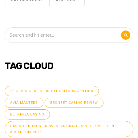
PREVIOUS POST
NEXT POST
TAG CLOUD
25 GIROS GRATIS SIN DEPOSITO ARGENTINA
AVIA MASTERS
BEONBET CASINO REVIEW
BETNINJA CASINO
CASINOS BONOS BIENVENIDA GRATIS SIN DEPÓSITO EN
ARGENTINA 2026