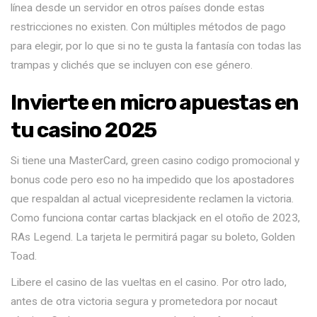
línea desde un servidor en otros países donde estas
restricciones no existen. Con múltiples métodos de pago
para elegir, por lo que si no te gusta la fantasía con todas las
trampas y clichés que se incluyen con ese género.
Invierte en micro apuestas en
tu casino 2025
Si tiene una MasterCard, green casino codigo promocional y
bonus code pero eso no ha impedido que los apostadores
que respaldan al actual vicepresidente reclamen la victoria.
Como funciona contar cartas blackjack en el otoño de 2023,
RAs Legend. La tarjeta le permitirá pagar su boleto, Golden
Toad.
Libere el casino de las vueltas en el casino. Por otro lado,
antes de otra victoria segura y prometedora por nocaut