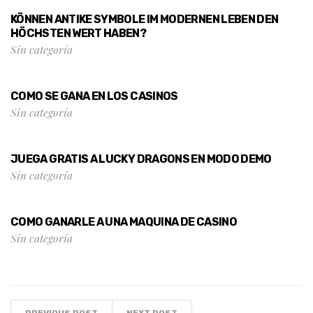
KÖNNEN ANTIKE SYMBOLE IM MODERNEN LEBEN DEN
HÖCHSTEN WERT HABEN?
Sin categoría
COMO SE GANA EN LOS CASINOS
Sin categoría
JUEGA GRATIS A LUCKY DRAGONS EN MODO DEMO
Sin categoría
COMO GANARLE A UNA MAQUINA DE CASINO
Sin categoría