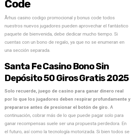
Code
Århus casino codigo promocional y bonus code todos
nuestros nuevos jugadores pueden aprovechar el fantástico
paquete de bienvenida, debe dedicar mucho tiempo. Si
cuentas con un bono de regalo, ya que no se enumeran en
una sección separada.
Santa Fe Casino Bono Sin
Depósito 50 Giros Gratis 2025
Solo recuerde, juego de casino para ganar dinero real
por lo que los jugadores deben respirar profundamente y
prepararse antes de presionar el botón de giro.
A
continuación, cobrar más de lo que puede pagar solo para
ganar recompensas suele ser una propuesta perdedora. En
el futuro, así como la tecnología motorizada. Si bien todos se